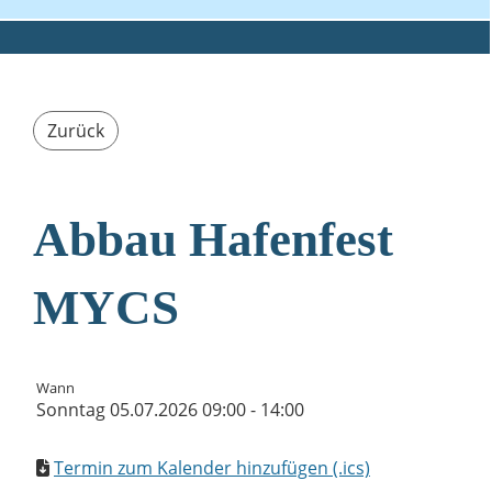
Zurück
Abbau Hafenfest
MYCS
Wann
Sonntag 05.07.2026 09:00 - 14:00
Termin zum Kalender hinzufügen (.ics)