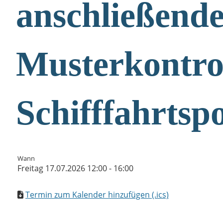
anschließend
Musterkontrol
Schifffahrtspo
Wann
Freitag 17.07.2026 12:00 - 16:00
Termin zum Kalender hinzufügen (.ics)