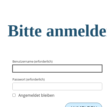
Bitte anmeld
Benutzername (erforderlich)
Passwort (erforderlich)
Angemeldet bleiben