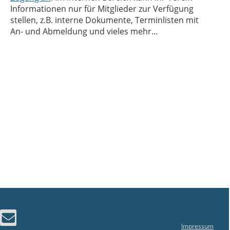
Informationen nur für Mitglieder zur Verfügung
stellen, z.B. interne Dokumente, Terminlisten mit
An- und Abmeldung und vieles mehr...
Impressum