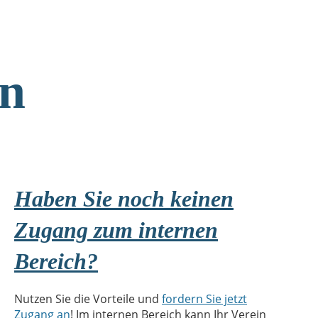
en
Haben Sie noch keinen
Zugang zum internen
Bereich?
Nutzen Sie die Vorteile und
fordern Sie jetzt
Zugang an
! Im internen Bereich kann Ihr Verein